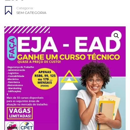
Categoria:
SEM CATEGORIA