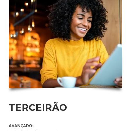
TERCEIRÃO
AVANÇADO: