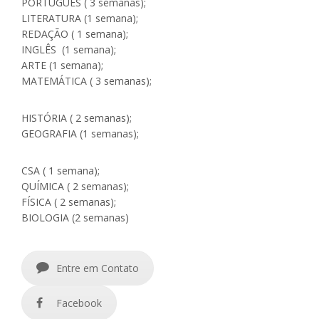
PORTUGUES ( 3 semanas);
LITERATURA (1 semana);
REDAÇÃO ( 1 semana);
INGLÊS (1 semana);
ARTE (1 semana);
MATEMÁTICA ( 3 semanas);
HISTÓRIA ( 2 semanas);
GEOGRAFIA (1 semanas);
CSA ( 1 semana);
QUÍMICA ( 2 semanas);
FÍSICA ( 2 semanas);
BIOLOGIA (2 semanas)
Entre em Contato
Facebook