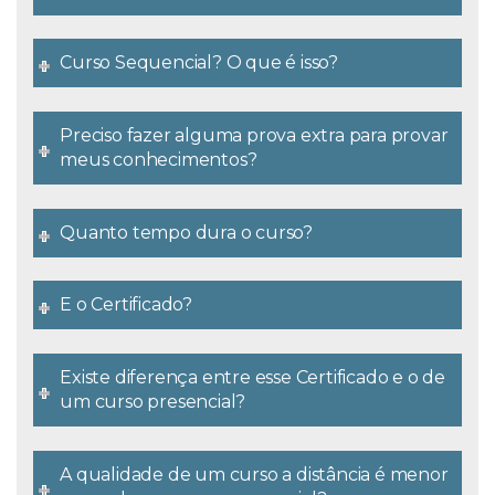
Curso Sequencial? O que é isso?
Preciso fazer alguma prova extra para provar
meus conhecimentos?
Quanto tempo dura o curso?
E o Certificado?
Existe diferença entre esse Certificado e o de
um curso presencial?
A qualidade de um curso a distância é menor